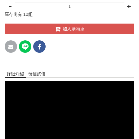
庫存尚有 10組
加入購物車
詳細介紹
發信詢價